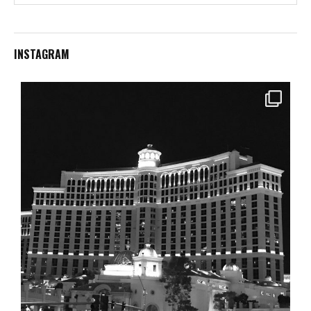
INSTAGRAM