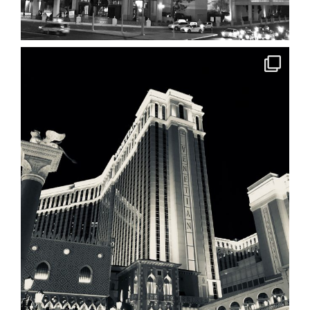
ACCUEIL
A PROPOS
DERNIERS POSTS