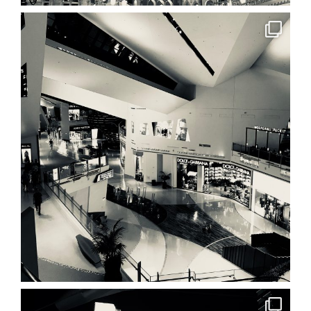
BLOG
CONTACT