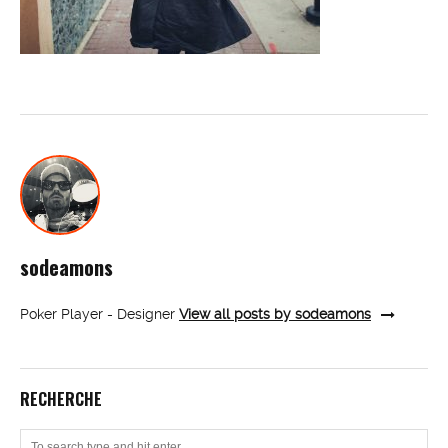
sodeamons
Poker Player - Designer
View all posts by sodeamons
RECHERCHE